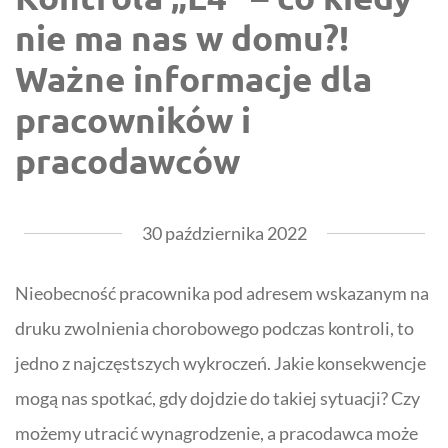
nie ma nas w domu?!
Ważne informacje dla
pracowników i
pracodawców
30 października 2022
Nieobecność pracownika pod adresem wskazanym na
druku zwolnienia chorobowego podczas kontroli, to
jedno z najczęstszych wykroczeń. Jakie konsekwencje
mogą nas spotkać, gdy dojdzie do takiej sytuacji? Czy
możemy utracić wynagrodzenie, a pracodawca może