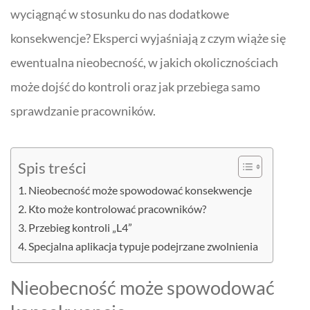
wyciągnąć w stosunku do nas dodatkowe
konsekwencje? Eksperci wyjaśniają z czym wiąże się
ewentualna nieobecność, w jakich okolicznościach
może dojść do kontroli oraz jak przebiega samo
sprawdzanie pracowników.
Spis treści
Nieobecność może spowodować konsekwencje
Kto może kontrolować pracowników?
Przebieg kontroli „L4”
Specjalna aplikacja typuje podejrzane zwolnienia
Nieobecność może spowodować