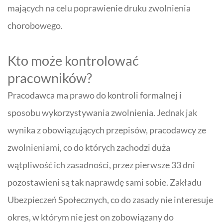
mających na celu poprawienie druku zwolnienia
chorobowego.
Kto może kontrolować
pracowników?
Pracodawca ma prawo do kontroli formalnej i
sposobu wykorzystywania zwolnienia. Jednak jak
wynika z obowiązujących przepisów, pracodawcy ze
zwolnieniami, co do których zachodzi duża
wątpliwość ich zasadności, przez pierwsze 33 dni
pozostawieni są tak naprawdę sami sobie. Zakładu
Ubezpieczeń Społecznych, co do zasady nie interesuje
okres, w którym nie jest on zobowiązany do