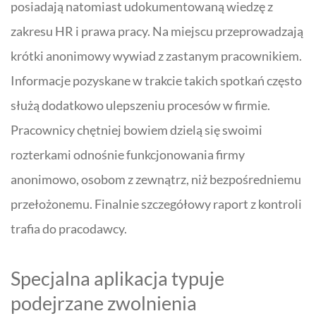
posiadają natomiast udokumentowaną wiedzę z
zakresu HR i prawa pracy. Na miejscu przeprowadzają
krótki anonimowy wywiad z zastanym pracownikiem.
Informacje pozyskane w trakcie takich spotkań często
służą dodatkowo ulepszeniu procesów w firmie.
Pracownicy chętniej bowiem dzielą się swoimi
rozterkami odnośnie funkcjonowania firmy
anonimowo, osobom z zewnątrz, niż bezpośredniemu
przełożonemu. Finalnie szczegółowy raport z kontroli
trafia do pracodawcy.
Specjalna aplikacja typuje
podejrzane zwolnienia