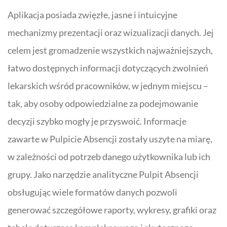
Aplikacja posiada zwięzłe, jasne i intuicyjne
mechanizmy prezentacji oraz wizualizacji danych. Jej
celem jest gromadzenie wszystkich najważniejszych,
łatwo dostępnych informacji dotyczących zwolnień
lekarskich wśród pracowników, w jednym miejscu –
tak, aby osoby odpowiedzialne za podejmowanie
decyzji szybko mogły je przyswoić. Informacje
zawarte w Pulpicie Absencji zostały uszyte na miarę,
w zależności od potrzeb danego użytkownika lub ich
grupy. Jako narzędzie analityczne Pulpit Absencji
obsługując wiele formatów danych pozwoli
generować szczegółowe raporty, wykresy, grafiki oraz