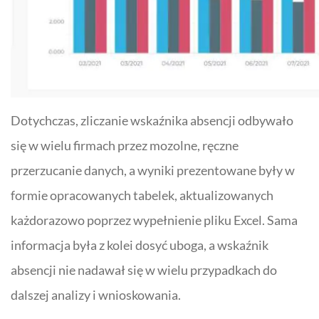
Dotychczas, zliczanie wskaźnika absencji odbywało
się w wielu firmach przez mozolne, ręczne
przerzucanie danych, a wyniki prezentowane były w
formie opracowanych tabelek, aktualizowanych
każdorazowo poprzez wypełnienie pliku Excel. Sama
informacja była z kolei dosyć uboga, a wskaźnik
absencji nie nadawał się w wielu przypadkach do
dalszej analizy i wnioskowania.