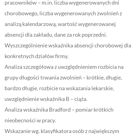
pracowników
– m.in. liczba wygenerowanych dni
chorobowego, liczba wygenerowanych zwolnień z
analizą kalendarzową, wartość wygenerowanej
absencji dla zakładu, dane za rok poprzedni.
Wyszczególnienie wskaźnika absencji chorobowej dla
konkretnych działów firmy
.
Analiza szczegółowa z uwzględnieniem rozbicia na
grupy długości trwania zwolnień
– krótkie, długie,
bardzo długie, rozbicie na wskazania lekarskie,
uwzględnienie wskaźnika B – ciąża.
Analiza wskaźnika Bradford
– pomiar krótkich
nieobecności w pracy.
Wskazanie wg. klasyfikatora osób z największym