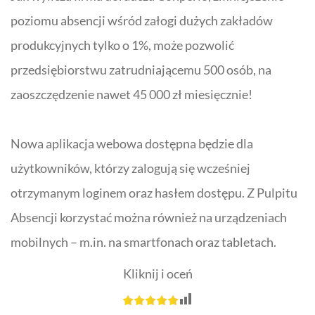
poziomu absencji wśród załogi dużych zakładów
produkcyjnych tylko o 1%, może pozwolić
przedsiębiorstwu zatrudniającemu 500 osób, na
zaoszczędzenie nawet 45 000 zł miesięcznie!
Nowa aplikacja webowa dostępna będzie dla
użytkowników, którzy zalogują się wcześniej
otrzymanym loginem oraz hasłem dostępu. Z Pulpitu
Absencji korzystać można również na urządzeniach
mobilnych – m.in. na smartfonach oraz tabletach.
Kliknij i oceń