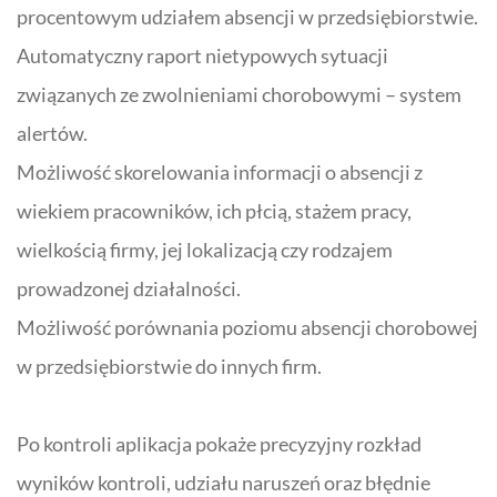
procentowym udziałem absencji w przedsiębiorstwie.
Automatyczny raport nietypowych sytuacji
związanych ze zwolnieniami chorobowymi
– system
alertów.
Możliwość skorelowania informacji o absencji
z
wiekiem pracowników, ich płcią, stażem pracy,
wielkością firmy, jej lokalizacją czy rodzajem
prowadzonej działalności.
Możliwość porównania poziomu absencji chorobowej
w przedsiębiorstwie do innych firm
.
Po kontroli aplikacja pokaże precyzyjny rozkład
wyników kontroli, udziału naruszeń oraz błędnie