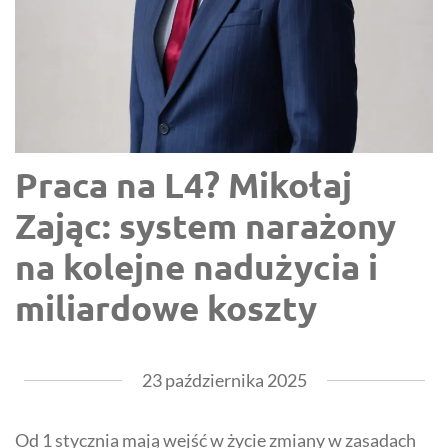
Praca na L4? Mikołaj
Zając: system narażony
na kolejne nadużycia i
miliardowe koszty
23 października 2025
Od 1 stycznia mają wejść w życie zmiany w zasadach